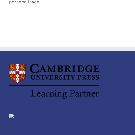
personalizada.