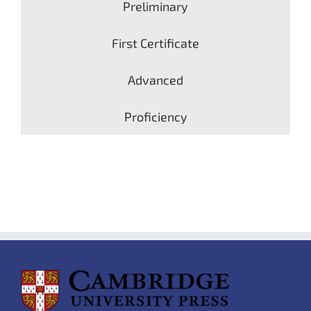
Preliminary
First Certificate
Advanced
Proficiency