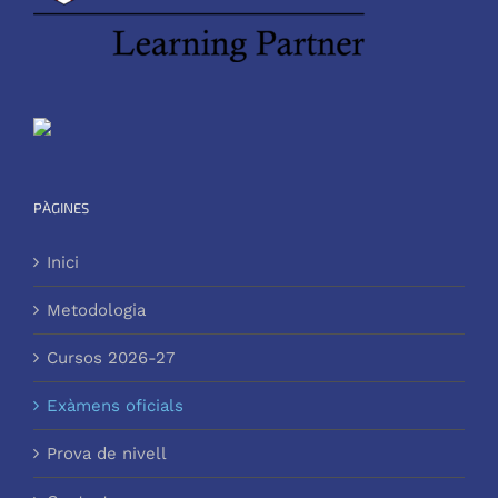
PÀGINES
Inici
Metodologia
Cursos 2026-27
Exàmens oficials
Prova de nivell