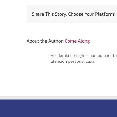
Share This Story, Choose Your Platform!
About the Author:
Come Along
Academia de inglés-cursos para to
atención personalizada.