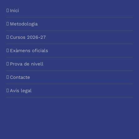
Inici
Metodologia
Cursos 2026-27
Exàmens oficials
Prova de nivell
Contacte
Avís legal