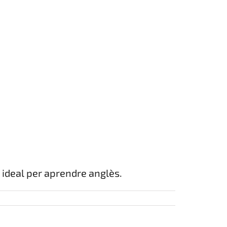
 ideal per aprendre anglès.