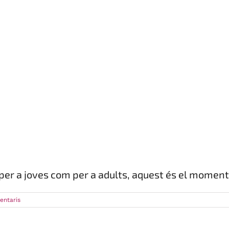
per a joves com per a adults, aquest és el moment
entaris