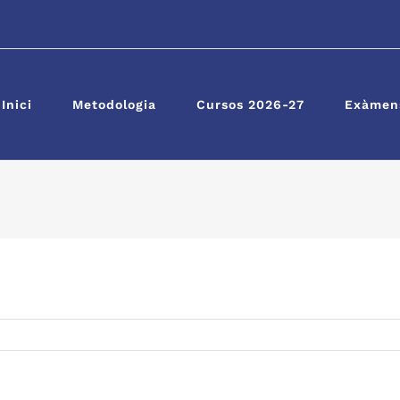
Inici
Metodologia
Cursos 2026-27
Exàmens